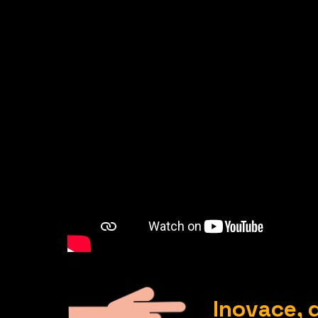
Inovace, d