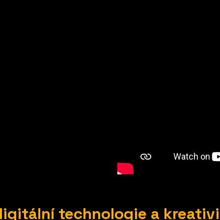
igitální technologie a kreativi